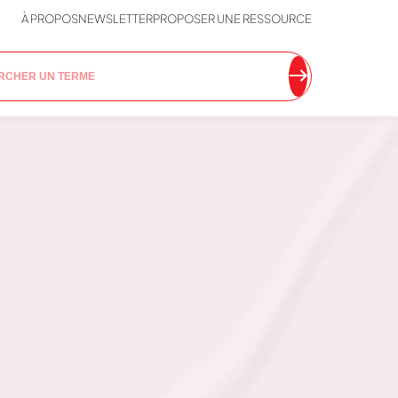
À PROPOS
NEWSLETTER
PROPOSER UNE RESSOURCE