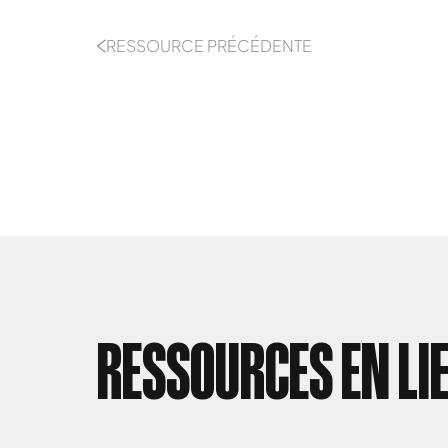
RESSOURCE PRÉCÉDENTE
RESSOURCES EN LI