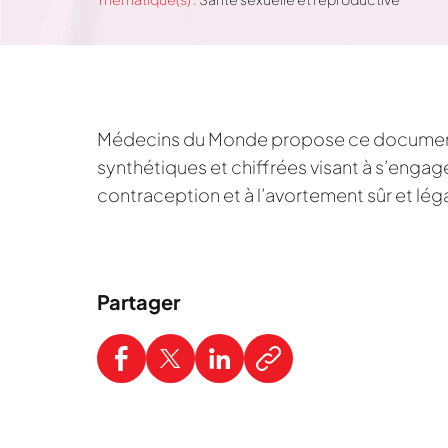
Médecins du Monde propose ce document
synthétiques et chiffrées visant à s’engag
contraception et à l’avortement sûr et léga
Partager