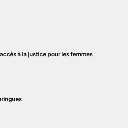
accès à la justice pour les femmes
eringues