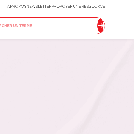
À PROPOS
NEWSLETTER
PROPOSER UNE RESSOURCE