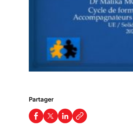
Partager