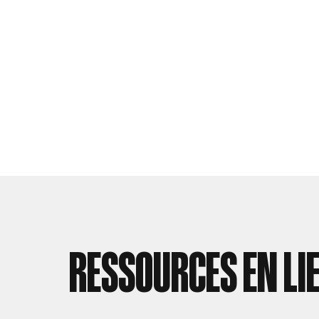
RESSOURCES EN LI