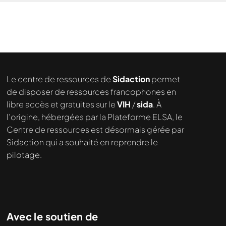
Le centre de ressources de
Sidaction
permet
de disposer de ressources francophones en
libre accès et gratuites sur le
VIH
/
sida
. À
l’origine, hébergées par la Plateforme ELSA, le
Centre de ressources est désormais gérée par
Sidaction qui a souhaité en reprendre le
pilotage.
Avec le soutien de