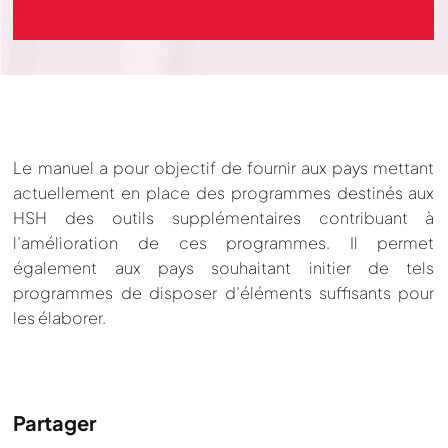
Le manuel a pour objectif de fournir aux pays mettant
actuellement en place des programmes destinés aux
HSH des outils supplémentaires contribuant à
l’amélioration de ces programmes. Il permet
également aux pays souhaitant initier de tels
programmes de disposer d’éléments suffisants pour
les élaborer.
Partager