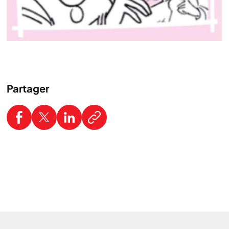
Partager