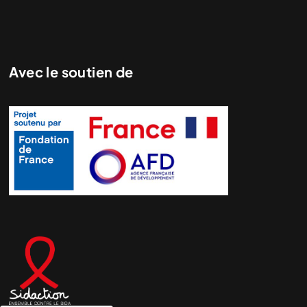
Avec le soutien de