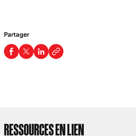
Partager
RESSOURCES EN LIEN