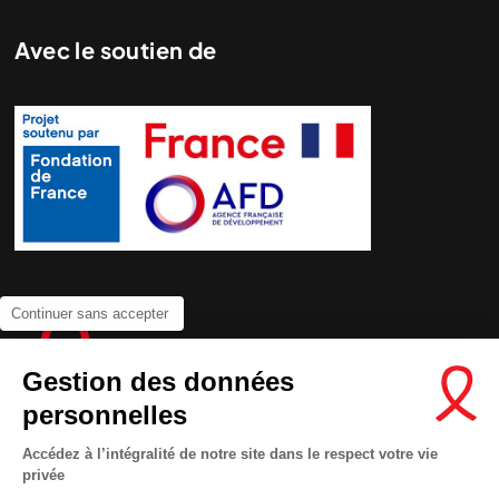
Avec le soutien de
Continuer sans accepter
Gestion des données
personnelles
Accédez à l’intégralité de notre site dans le respect votre vie
privée
Contactez-nous