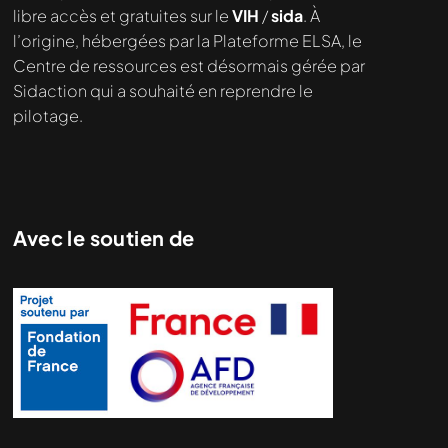
libre accès et gratuites sur le
VIH
/
sida
. À
l’origine, hébergées par la Plateforme ELSA, le
Centre de ressources est désormais gérée par
Sidaction qui a souhaité en reprendre le
pilotage.
Avec le soutien de