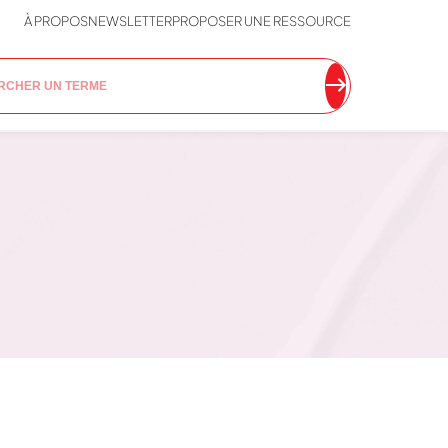
À PROPOS
NEWSLETTER
PROPOSER UNE RESSOURCE