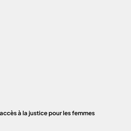
accès à la justice pour les femmes