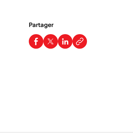
Partager