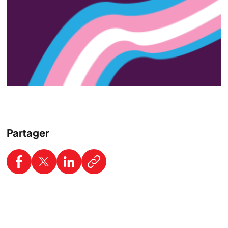
Partager