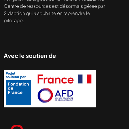
Centre de ressources est désormais gérée par
Sidaction qui a souhaité en reprendre le
pilotage.
Avec le soutien de