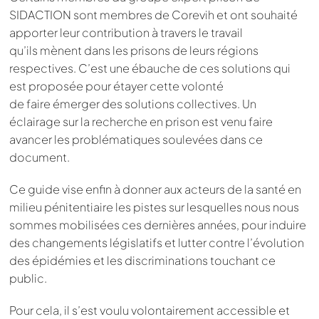
SIDACTION sont membres de Corevih et ont souhaité
apporter leur contribution à travers le travail
qu’ils mènent dans les prisons de leurs régions
respectives. C’est une ébauche de ces solutions qui
est proposée pour étayer cette volonté
de faire émerger des solutions collectives. Un
éclairage sur la recherche en prison est venu faire
avancer les problématiques soulevées dans ce
document.
Ce guide vise enfin à donner aux acteurs de la santé en
milieu pénitentiaire les pistes sur lesquelles nous nous
sommes mobilisées ces dernières années, pour induire
des changements législatifs et lutter contre l’évolution
des épidémies et les discriminations touchant ce
public.
Pour cela, il s’est voulu volontairement accessible et