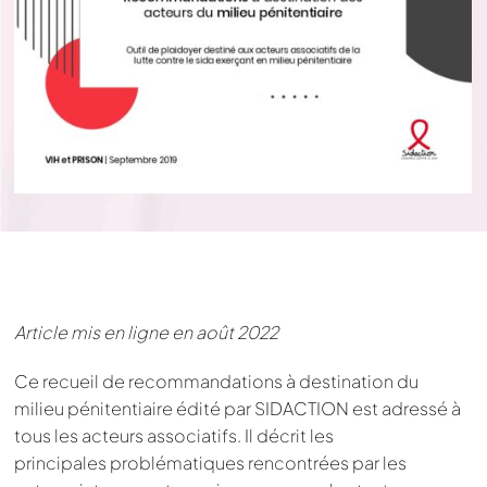
Article mis en ligne en août 2022
Ce recueil de recommandations à destination du
milieu pénitentiaire édité par SIDACTION est adressé à
tous les acteurs associatifs. Il décrit les
principales problématiques rencontrées par les