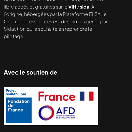
libre accès et gratuites sur le
VIH
/
sida
. À
l’origine, hébergées par la Plateforme ELSA, le
Centre de ressources est désormais gérée par
Sidaction qui a souhaité en reprendre le
pilotage.
Avec le soutien de