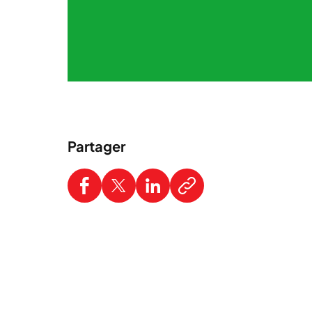
Partager