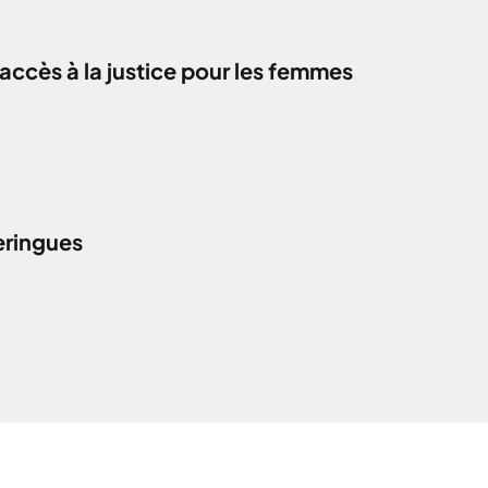
accès à la justice pour les femmes
eringues