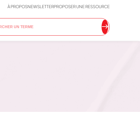
À PROPOS
NEWSLETTER
PROPOSER UNE RESSOURCE