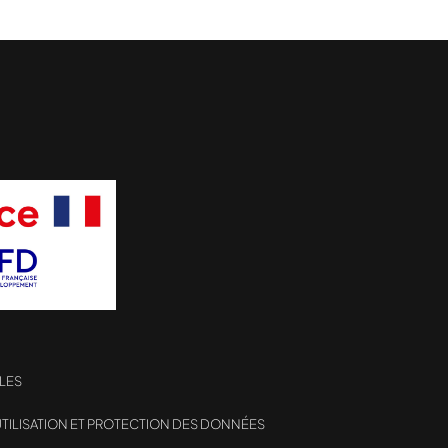
LES
TILISATION ET PROTECTION DES DONNÉES