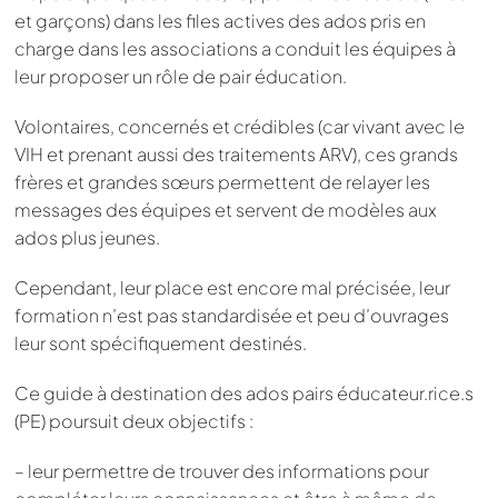
et garçons) dans les files actives des ados pris en
charge dans les associations a conduit les équipes à
leur proposer un rôle de pair éducation.
Volontaires, concernés et crédibles (car vivant avec le
VIH et prenant aussi des traitements ARV), ces grands
frères et grandes sœurs permettent de relayer les
messages des équipes et servent de modèles aux
ados plus jeunes.
Cependant, leur place est encore mal précisée, leur
formation n’est pas standardisée et peu d’ouvrages
leur sont spécifiquement destinés.
Ce guide à destination des ados pairs éducateur.rice.s
(PE) poursuit deux objectifs :
– leur permettre de trouver des informations pour