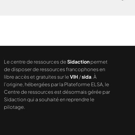
Le centre de ressources de
Sidaction
permet
de disposer de ressources francophones en
libre accès et gratuites sur le
VIH
/
sida
. À
l’origine, hébergées par la Plateforme ELSA, le
Centre de ressources est désormais gérée par
Sidaction qui a souhaité en reprendre le
pilotage.