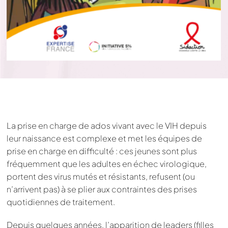
La prise en charge de ados vivant avec le VIH depuis
leur naissance est complexe et met les équipes de
prise en charge en difficulté : ces jeunes sont plus
fréquemment que les adultes en échec virologique,
portent des virus mutés et résistants, refusent (ou
n’arrivent pas) à se plier aux contraintes des prises
quotidiennes de traitement.
Depuis quelques années, l’apparition de leaders (filles