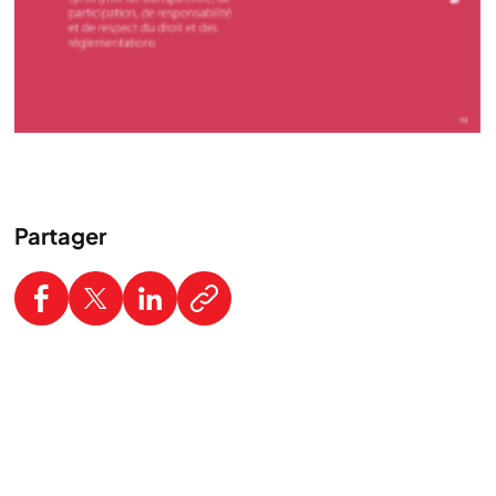
Partager