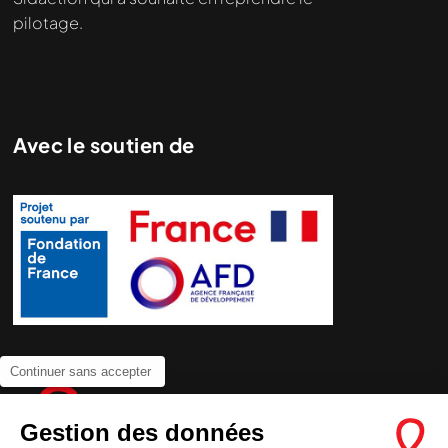
pilotage.
Avec le soutien de
Continuer sans accepter
Gestion des données