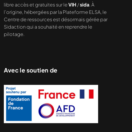
demandé....
libre accès et gratuites sur le
VIH
/
sida
. À
l’origine, hébergées par la Plateforme ELSA, le
Centre de ressources est désormais gérée par
Sidaction qui a souhaité en reprendre le
pilotage.
Avec le soutien de