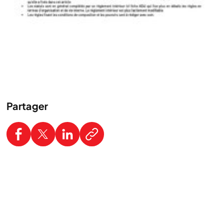
Partager