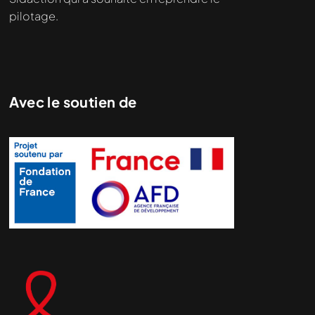
pilotage.
Avec le soutien de