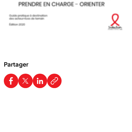
Partager