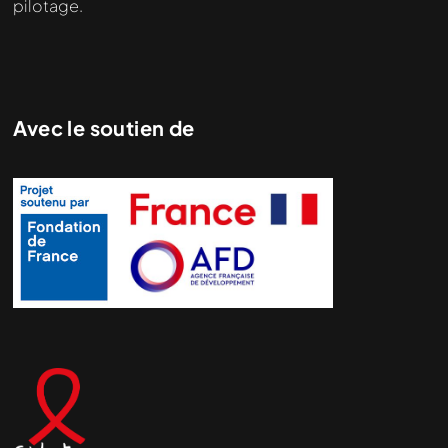
pilotage.
Avec le soutien de