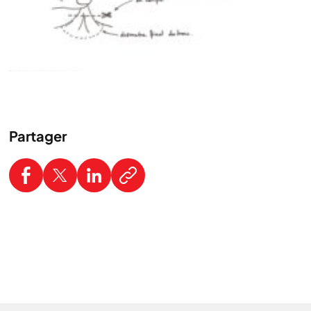
Partager