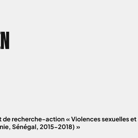
EN
 de recherche-action « Violences sexuelles et 
anie, Sénégal, 2015-2018) »