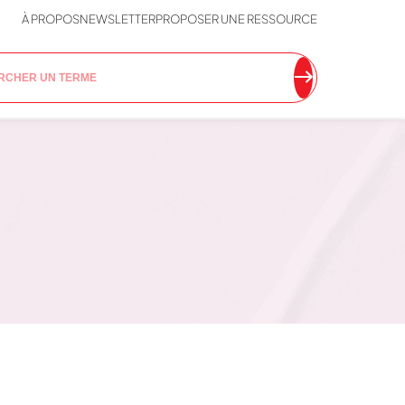
À PROPOS
NEWSLETTER
PROPOSER UNE RESSOURCE