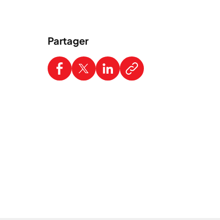
Partager