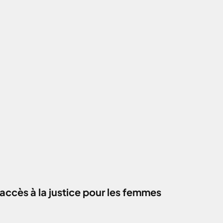
accès à la justice pour les femmes