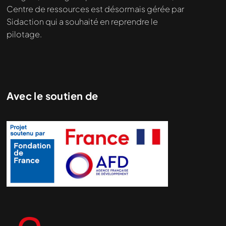
Centre de ressources est désormais gérée par
Sidaction qui a souhaité en reprendre le
pilotage.
Avec le soutien de