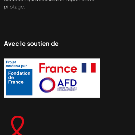
pilotage.
Avec le soutien de