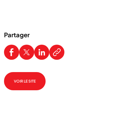
Partager
VOIR LE SITE