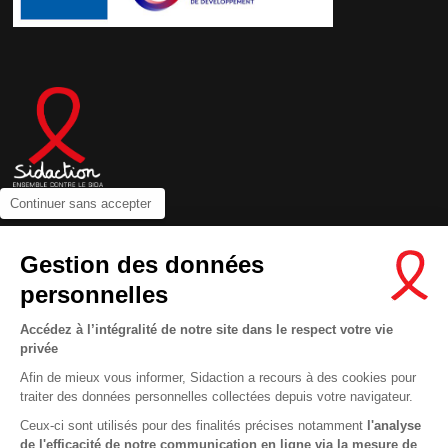
Continuer sans accepter
Contactez-nous
Gestion des données
Newsletter
personnelles
Nous suivre sur les réseaux :
Accédez à l’intégralité de notre site dans le respect votre vie
privée
Afin de mieux vous informer, Sidaction a recours à des cookies pour
traiter des données personnelles collectées depuis votre navigateur.
MENTIONS LÉGALES
Ceux-ci sont utilisés pour des finalités précises notamment
l'analyse
de l'efficacité de notre communication en ligne via la mesure de