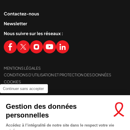
Contactez-nous
Newsletter
Nous suivre sur les réseaux :
MENTIONS LÉGALES
CONDITIONS D’UTILISATION ET PROTECTION DES DONNÉES
COOKIES
Continuer sans accepter
Gestion des données
personnelles
Accédez à l’intégralité de notre site dans le respect votre vie