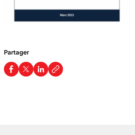
Partager