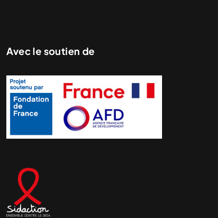
Avec le soutien de