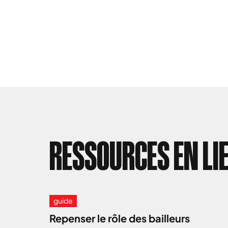
RESSOURCES EN LI
guide
Repenser le rôle des bailleurs