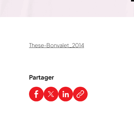
These-Bonvalet_2014
Partager