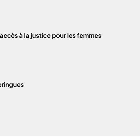
accès à la justice pour les femmes
eringues