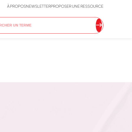
À PROPOS
NEWSLETTER
PROPOSER UNE RESSOURCE