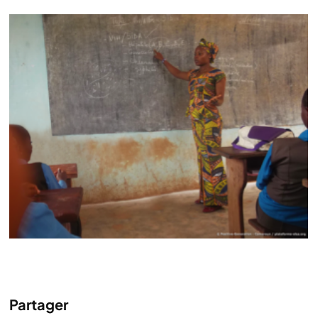
Partager