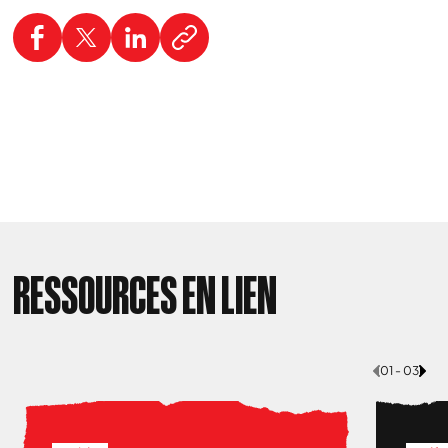
RESSOURCES EN LIEN
01 - 03