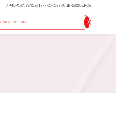
À PROPOS
NEWSLETTER
PROPOSER UNE RESSOURCE