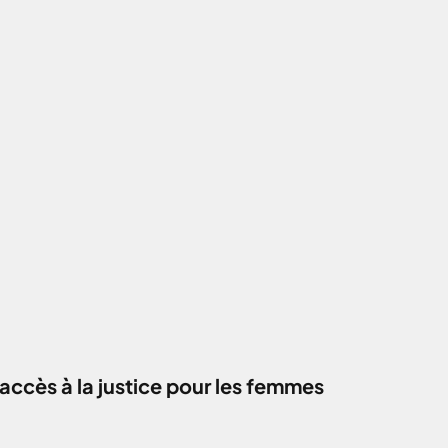
accès à la justice pour les femmes