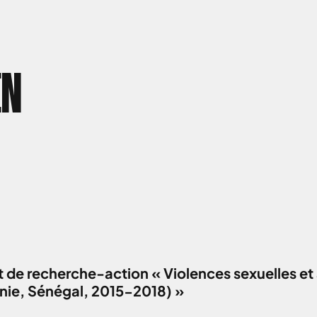
EN
 de recherche-action « Violences sexuelles et 
anie, Sénégal, 2015-2018) »