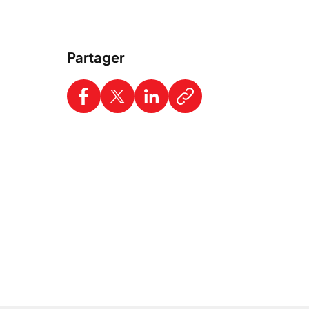
Partager