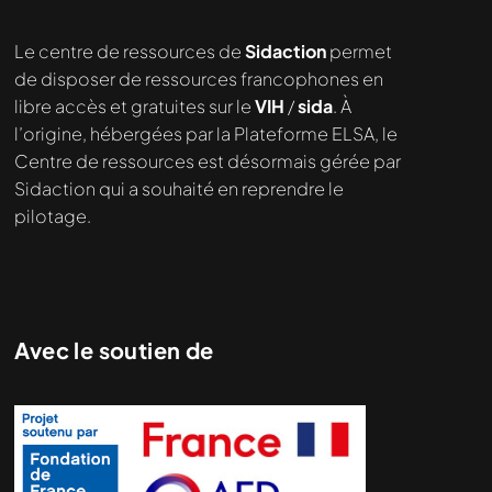
Le centre de ressources de
Sidaction
permet
de disposer de ressources francophones en
libre accès et gratuites sur le
VIH
/
sida
. À
l’origine, hébergées par la Plateforme ELSA, le
Centre de ressources est désormais gérée par
Sidaction qui a souhaité en reprendre le
pilotage.
Avec le soutien de