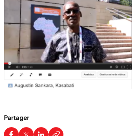
Partager