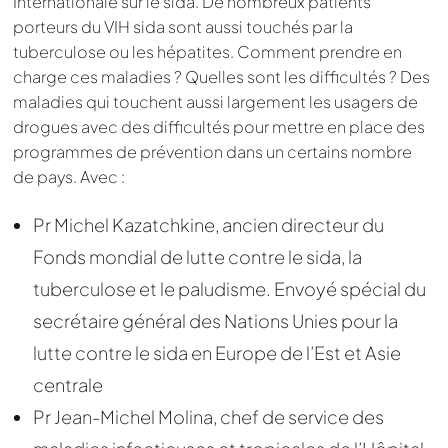
Internationale sur le sida. De nombreux patients
porteurs du VIH sida sont aussi touchés par la
tuberculose ou les hépatites. Comment prendre en
charge ces maladies ? Quelles sont les difficultés ? Des
maladies qui touchent aussi largement les usagers de
drogues avec des difficultés pour mettre en place des
programmes de prévention dans un certains nombre
de pays. Avec :
Pr Michel Kazatchkine, ancien directeur du
Fonds mondial de lutte contre le sida, la
tuberculose et le paludisme. Envoyé spécial du
secrétaire général des Nations Unies pour la
lutte contre le sida en Europe de l’Est et Asie
centrale
Pr Jean-Michel Molina, chef de service des