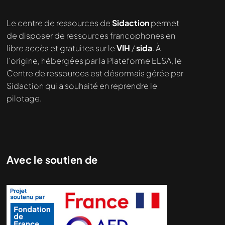
Le centre de ressources de
Sidaction
permet
de disposer de ressources francophones en
libre accès et gratuites sur le
VIH
/
sida
. À
l’origine, hébergées par la Plateforme ELSA, le
Centre de ressources est désormais gérée par
Sidaction qui a souhaité en reprendre le
pilotage.
Avec le soutien de