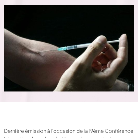
Dernière émission à l’occasion de la 19ème Conférence