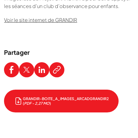
les séances d’un club d’observance pour enfants.
Voir le site internet de GRANDIR
Partager
GRANDIR-BOITE_A_IMAGES_ARCADGRANDIR2
(
PDF - 2,27 MO
)