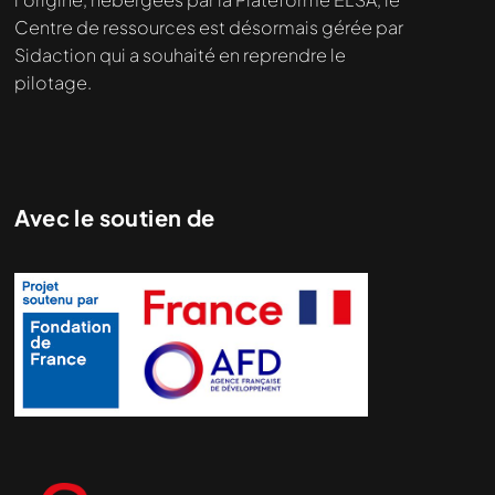
Centre de ressources est désormais gérée par
Sidaction qui a souhaité en reprendre le
pilotage.
Avec le soutien de