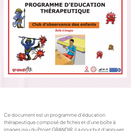
Ce document est un programme d’éducation
thérapeutique composé de fiches et d’une boîte à
images issu du Projet GRANDIR, il a pour but d’appuyer