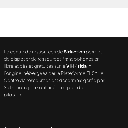
Le centre de ressources de
Sidaction
permet
de disposer de ressources francophones en
libre accès et gratuites sur le
VIH
/
sida
. À
l’origine, hébergées par la Plateforme ELSA, le
Centre de ressources est désormais gérée par
Sidaction qui a souhaité en reprendre le
pilotage.