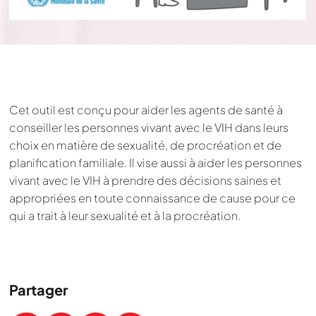
Cet outil est conçu pour aider les agents de santé à
conseiller les personnes vivant avec le VIH dans leurs
choix en matière de sexualité, de procréation et de
planification familiale. Il vise aussi à aider les personnes
vivant avec le VIH à prendre des décisions saines et
appropriées en toute connaissance de cause pour ce
qui a trait à leur sexualité et à la procréation.
Partager