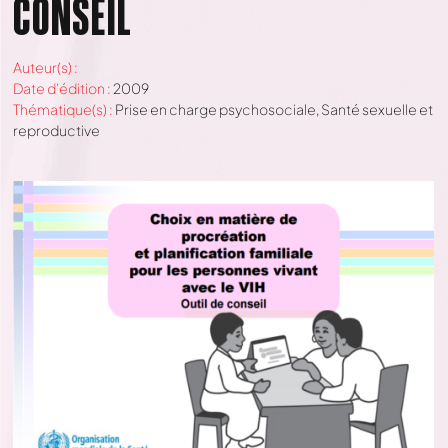
CONSEIL
Auteur(s) :
Date d'édition :
2009
Thématique(s) :
Prise en charge psychosociale
,
Santé sexuelle et
reproductive