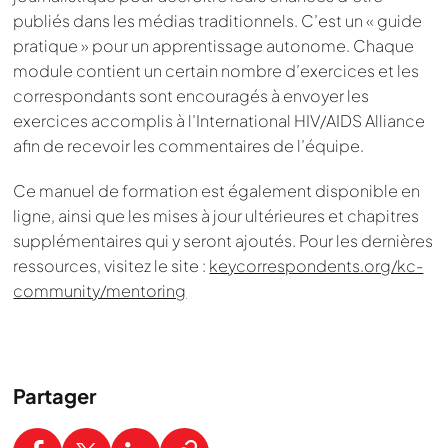
publiés dans les médias traditionnels. C’est un « guide
pratique » pour un apprentissage autonome. Chaque
module contient un certain nombre d’exercices et les
correspondants sont encouragés à envoyer les
exercices accomplis à l’International HIV/AIDS Alliance
afin de recevoir les commentaires de l’équipe.
Ce manuel de formation est également disponible en
ligne, ainsi que les mises à jour ultérieures et chapitres
supplémentaires qui y seront ajoutés. Pour les dernières
ressources, visitez le site :
keycorrespondents.org/kc-
community/mentoring
Partager