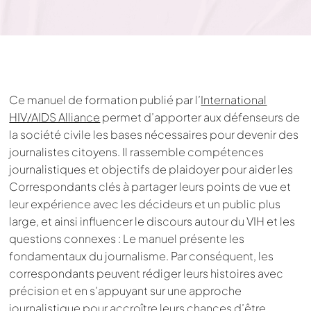
Ce manuel de formation publié par l’
International
HIV/AIDS Alliance
permet d’apporter aux défenseurs de
la société civile les bases nécessaires pour devenir des
journalistes citoyens. Il rassemble compétences
journalistiques et objectifs de plaidoyer pour aider les
Correspondants clés à partager leurs points de vue et
leur expérience avec les décideurs et un public plus
large, et ainsi influencer le discours autour du VIH et les
questions connexes : Le manuel présente les
fondamentaux du journalisme. Par conséquent, les
correspondants peuvent rédiger leurs histoires avec
précision et en s’appuyant sur une approche
journalistique pour accroître leurs chances d’être