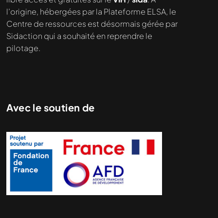
l’origine, hébergées par la Plateforme ELSA, le
Centre de ressources est désormais gérée par
Sidaction qui a souhaité en reprendre le
pilotage.
Avec le soutien de