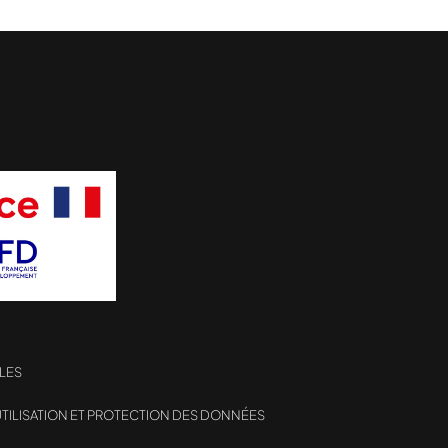
LES
TILISATION ET PROTECTION DES DONNÉES