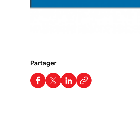
Partager