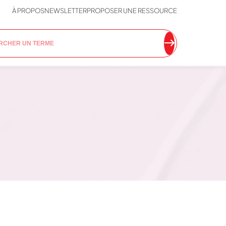
À PROPOS
NEWSLETTER
PROPOSER UNE RESSOURCE