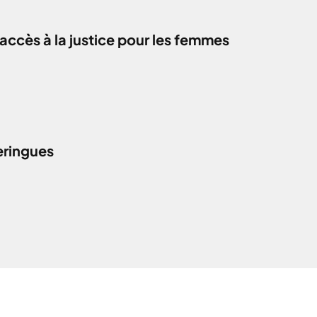
accès à la justice pour les femmes
eringues