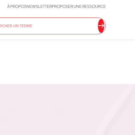
À PROPOS
NEWSLETTER
PROPOSER UNE RESSOURCE