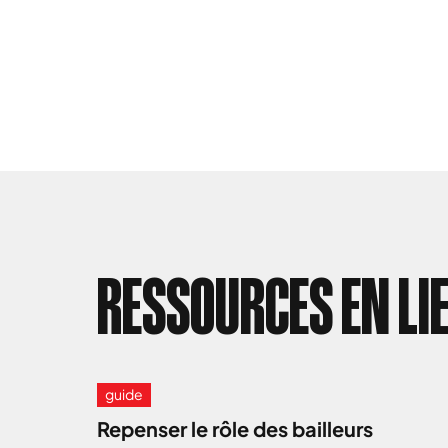
RESSOURCES EN LI
guide
Repenser le rôle des bailleurs