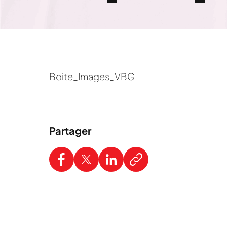
Boite_Images_VBG
Partager