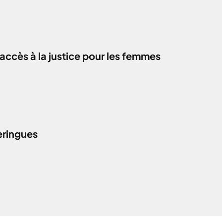
accès à la justice pour les femmes
eringues