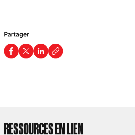
Partager
RESSOURCES EN LIEN