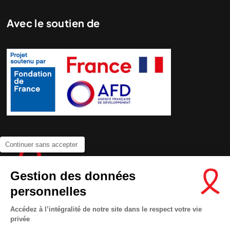
Avec le soutien de
Continuer sans accepter
Gestion des données
personnelles
Accédez à l’intégralité de notre site dans le respect votre vie
privée
Contactez-nous