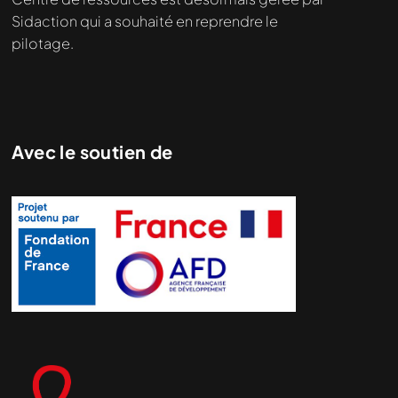
Sidaction qui a souhaité en reprendre le
pilotage.
Avec le soutien de