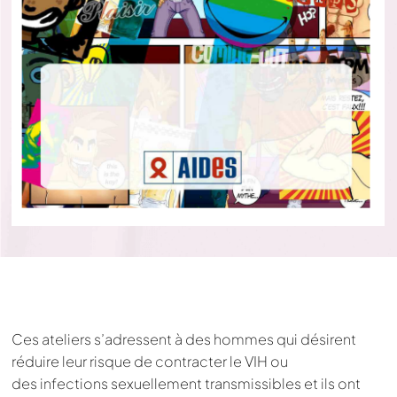
Ces ateliers s’adressent à des hommes qui désirent
réduire leur risque de contracter le VIH ou
des
infections sexuellement transmissibles et ils ont