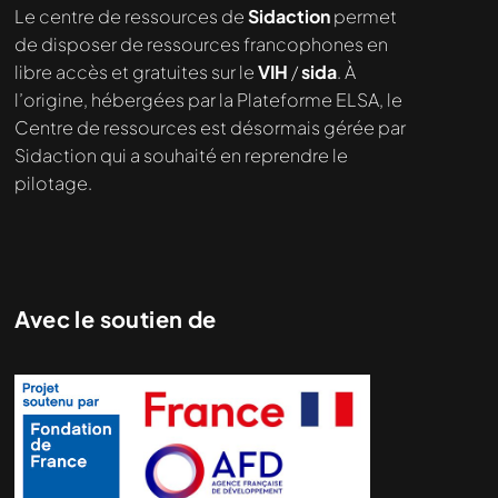
Le centre de ressources de
Sidaction
permet
de disposer de ressources francophones en
libre accès et gratuites sur le
VIH
/
sida
. À
l’origine, hébergées par la Plateforme ELSA, le
Centre de ressources est désormais gérée par
Sidaction qui a souhaité en reprendre le
pilotage.
Avec le soutien de
Nous cherchons le contenu