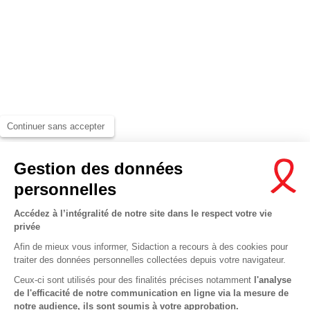
Continuer sans accepter
Gestion des données
personnelles
Accédez à l’intégralité de notre site dans le respect votre vie
privée
Afin de mieux vous informer, Sidaction a recours à des cookies pour
traiter des données personnelles collectées depuis votre navigateur.
Ceux-ci sont utilisés pour des finalités précises notamment
l'analyse
de l'efficacité de notre communication en ligne via la mesure de
notre audience, ils sont soumis à votre approbation.