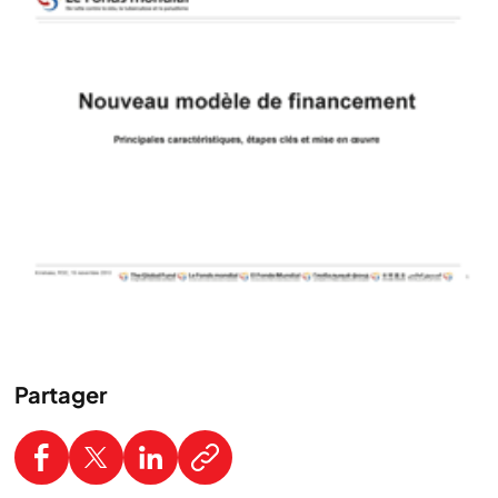
Partager