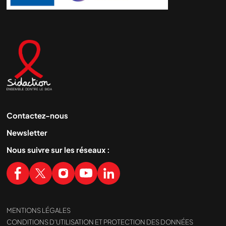
demandé....
Contactez-nous
Newsletter
Nous suivre sur les réseaux :
MENTIONS LÉGALES
CONDITIONS D’UTILISATION ET PROTECTION DES DONNÉES