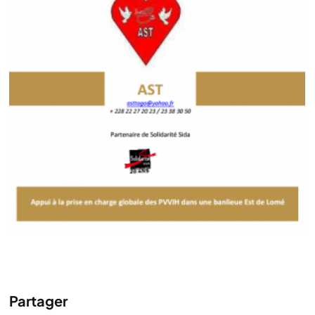
Partager