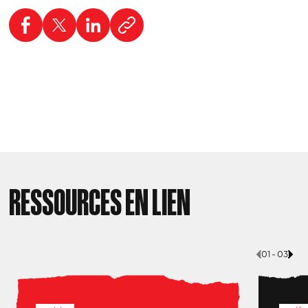
RESSOURCES EN LIEN
01 - 03