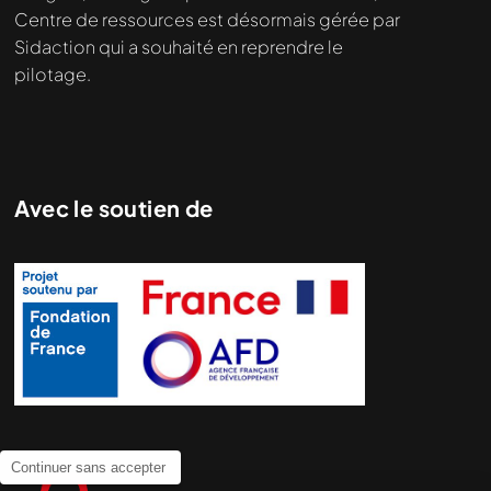
Centre de ressources est désormais gérée par
Sidaction qui a souhaité en reprendre le
pilotage.
Avec le soutien de
Continuer sans accepter