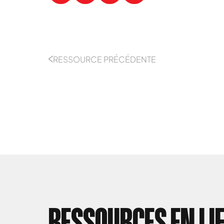
RESSOURCE PRÉCÉDENTE
RESSOURCES EN LI