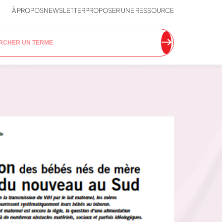
À PROPOS
NEWSLETTER
PROPOSER UNE RESSOURCE