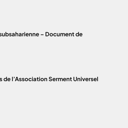
que subsaharienne – Document de
 de l’Association Serment Universel