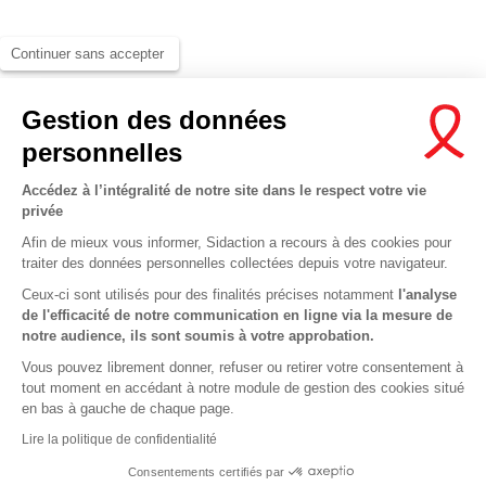
Continuer sans accepter
Gestion des données
personnelles
Accédez à l’intégralité de notre site dans le respect votre vie
privée
Afin de mieux vous informer, Sidaction a recours à des cookies pour
traiter des données personnelles collectées depuis votre navigateur.
Ceux-ci sont utilisés pour des finalités précises notamment
l'analyse
de l'efficacité de notre communication en ligne via la mesure de
notre audience, ils sont soumis à votre approbation.
Vous pouvez librement donner, refuser ou retirer votre consentement à
tout moment en accédant à notre module de gestion des cookies situé
en bas à gauche de chaque page.
Lire la politique de confidentialité
This site uses cookies and gives you control over what you wan
Consentements certifiés par