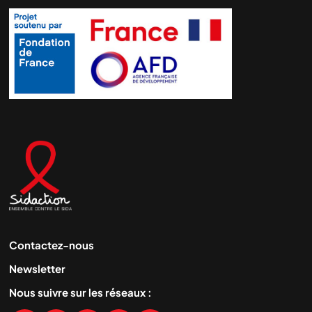
Contactez-nous
Newsletter
Nous suivre sur les réseaux :