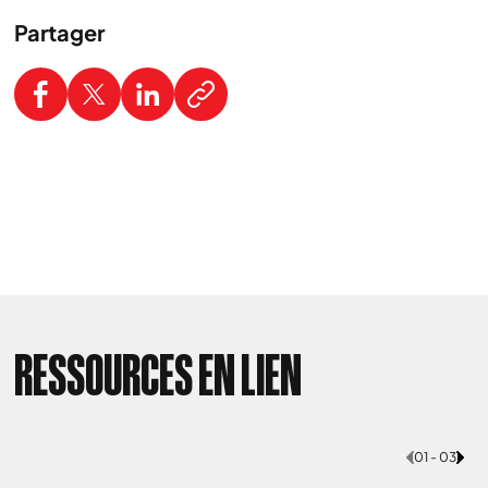
Partager
RESSOURCES EN LIEN
01 - 03