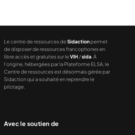
Le centre de ressources de
Sidaction
permet
de disposer de ressources francophones en
libre accès et gratuites sur le
VIH
/
sida
. À
l’origine, hébergées par la Plateforme ELSA, le
Centre de ressources est désormais gérée par
Sidaction qui a souhaité en reprendre le
pilotage.
Avec le soutien de