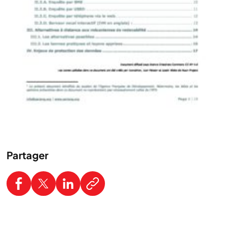
Partager