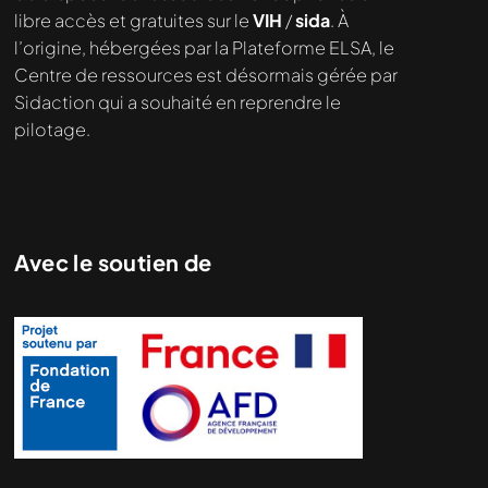
libre accès et gratuites sur le
VIH
/
sida
. À
l’origine, hébergées par la Plateforme ELSA, le
Centre de ressources est désormais gérée par
Sidaction qui a souhaité en reprendre le
pilotage.
Avec le soutien de