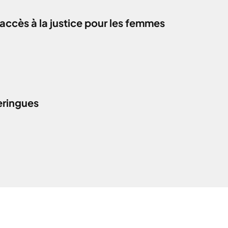
accès à la justice pour les femmes
eringues