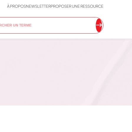
À PROPOS
NEWSLETTER
PROPOSER UNE RESSOURCE