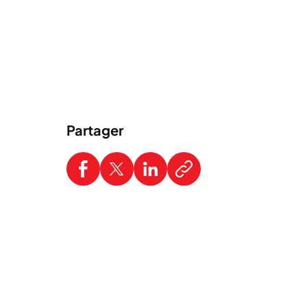
Partager