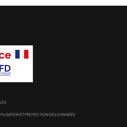
LES
TILISATION ET PROTECTION DES DONNÉES