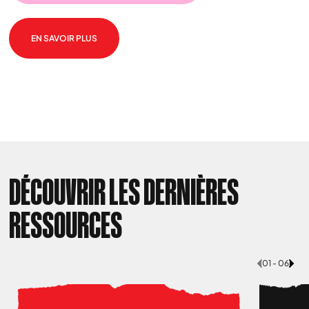
EN SAVOIR PLUS
DÉCOUVRIR LES DERNIÈRES
RESSOURCES
01 - 06