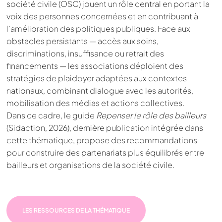
société civile (OSC) jouent un rôle central en portant la
voix des personnes concernées et en contribuant à
l’amélioration des politiques publiques. Face aux
obstacles persistants — accès aux soins,
discriminations, insuffisance ou retrait des
financements — les associations déploient des
stratégies de plaidoyer adaptées aux contextes
nationaux, combinant dialogue avec les autorités,
mobilisation des médias et actions collectives.
Dans ce cadre, le guide
Repenser le rôle des bailleurs
(Sidaction, 2026),
dernière publication intégrée dans
cette thématique
, propose des recommandations
pour construire des partenariats plus équilibrés entre
bailleurs et organisations de la société civile.
LES RESSOURCES DE LA THÉMATIQUE