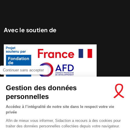
Avec le soutien de
Continuer sans accepter
Gestion des données
personnelles
Accédez à l’intégralité de notre site dans le respect votre vie
privée
Afin de mieux vous informer, Sidaction a recours à des cookies pour
traiter des données personnelles collectées depuis votre navigateur.