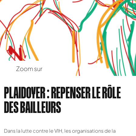
Zoom sur
PLAIDOYER : REPENSER LE RÔLE
DES BAILLEURS
Dans la lutte contre le VIH, les organisations de la