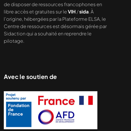
de disposer de ressources francophones en
libre accès et gratuites sur le
VIH
/
sida
. À
l’origine, hébergées par la Plateforme ELSA, le
Centre de ressources est désormais gérée par
Sidaction qui a souhaité en reprendre le
pilotage.
Avec le soutien de