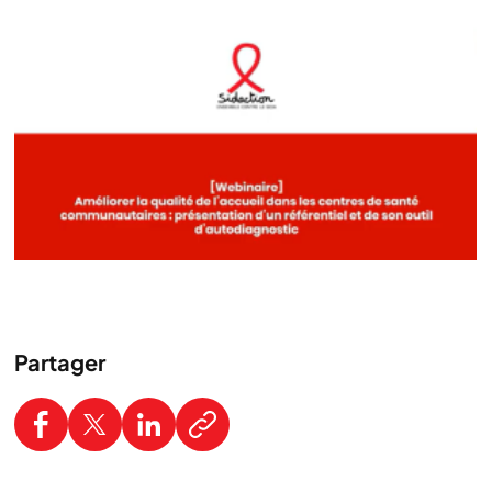
Partager