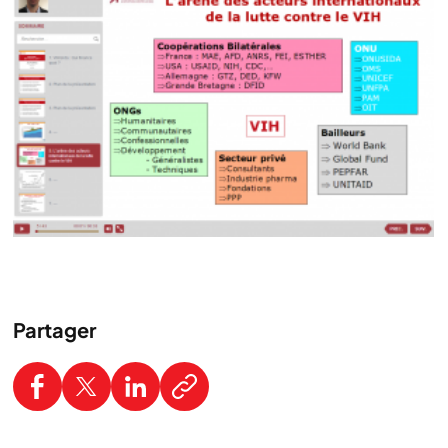
Partager