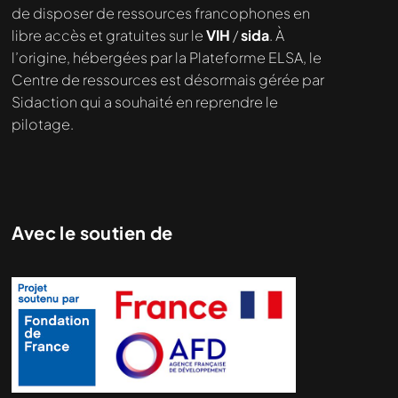
de disposer de ressources francophones en
demandé....
libre accès et gratuites sur le
VIH
/
sida
. À
l’origine, hébergées par la Plateforme ELSA, le
Centre de ressources est désormais gérée par
Sidaction qui a souhaité en reprendre le
pilotage.
Avec le soutien de