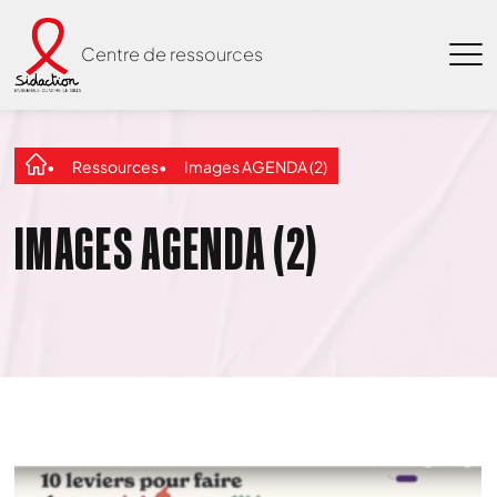
Centre de ressources
Ressources
Images AGENDA (2)
IMAGES AGENDA (2)