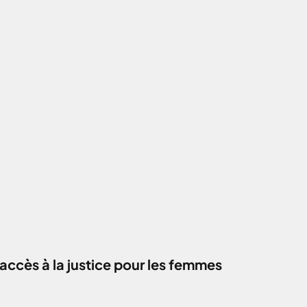
accès à la justice pour les femmes