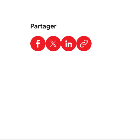
Partager