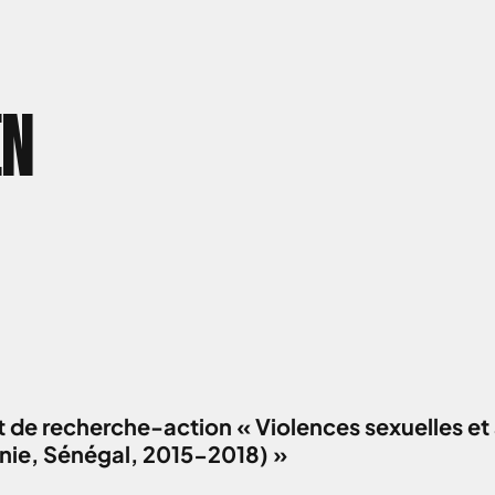
EN
 de recherche-action « Violences sexuelles et 
anie, Sénégal, 2015-2018) »