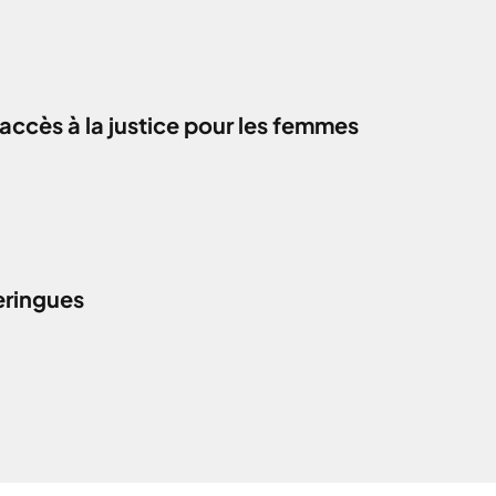
accès à la justice pour les femmes
eringues