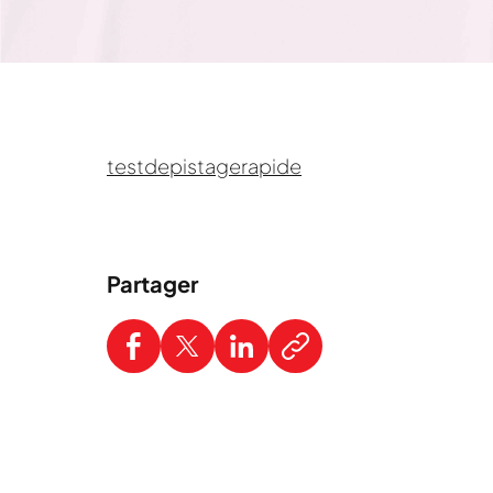
testdepistagerapide
Partager