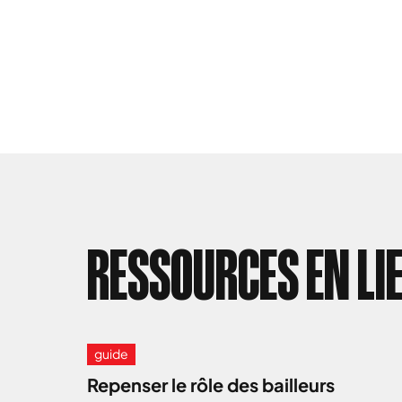
RESSOURCES EN LI
guide
Repenser le rôle des bailleurs