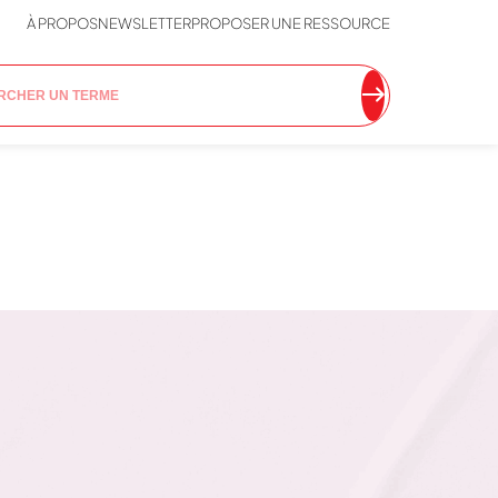
À PROPOS
NEWSLETTER
PROPOSER UNE RESSOURCE