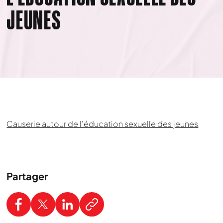
JEUNES
Causerie autour de l'éducation sexuelle des jeunes
Partager