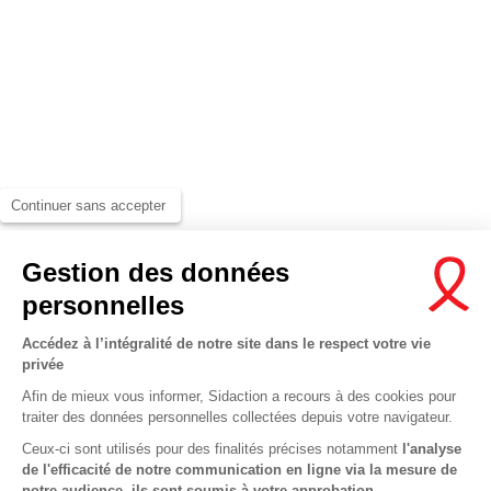
Continuer sans accepter
Gestion des données
personnelles
Accédez à l’intégralité de notre site dans le respect votre vie
privée
Afin de mieux vous informer, Sidaction a recours à des cookies pour
traiter des données personnelles collectées depuis votre navigateur.
Ceux-ci sont utilisés pour des finalités précises notamment
l'analyse
de l'efficacité de notre communication en ligne via la mesure de
notre audience, ils sont soumis à votre approbation.