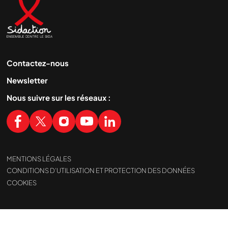
Contactez-nous
Newsletter
Nous suivre sur les réseaux :
MENTIONS LÉGALES
CONDITIONS D’UTILISATION ET PROTECTION DES DONNÉES
COOKIES