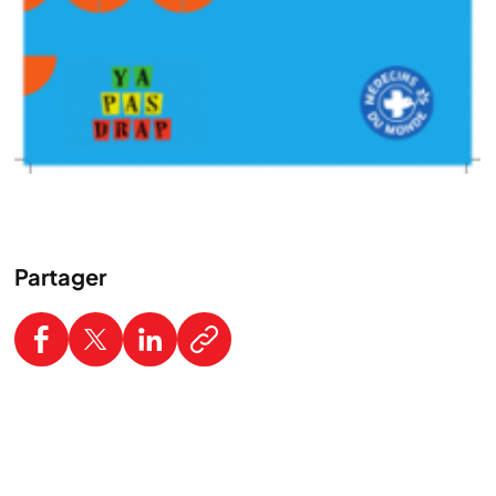
Partager