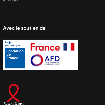
Avec le soutien de