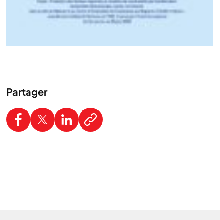
Partager