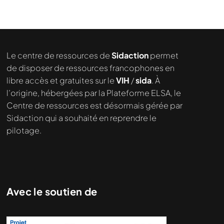
Le centre de ressources de
Sidaction
permet
de disposer de ressources francophones en
libre accès et gratuites sur le
VIH
/
sida
. À
l’origine, hébergées par la Plateforme ELSA, le
Centre de ressources est désormais gérée par
Sidaction qui a souhaité en reprendre le
pilotage.
Avec le soutien de